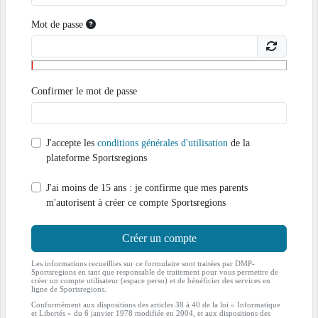
Mot de passe
Confirmer le mot de passe
J'accepte les
conditions générales d'utilisation
de la
plateforme Sportsregions
J'ai moins de 15 ans : je confirme que mes parents
m'autorisent à créer ce compte Sportsregions
Créer un compte
Les informations recueillies sur ce formulaire sont traitées par DMP-
Sportsregions en tant que responsable de traitement pour vous permettre de
créer un compte utilisateur (espace perso) et de bénéficier des services en
ligne de Sportsregions.
Conformément aux dispositions des articles 38 à 40 de la loi « Informatique
et Libertés » du 6 janvier 1978 modifiée en 2004, et aux dispositions des