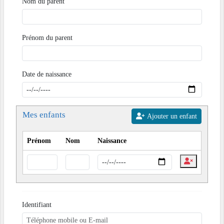
Nom du parent
Prénom du parent
Date de naissance
Mes enfants
Ajouter un enfant
Prénom
Nom
Naissance
Identifiant