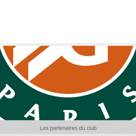
Les partenaires du club