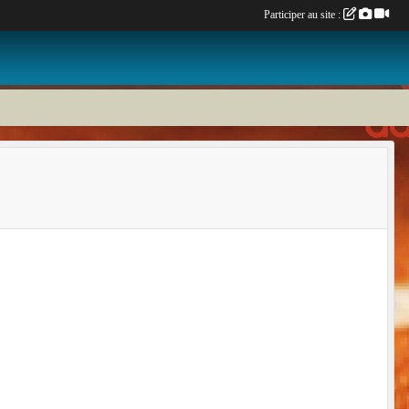
Participer au site :