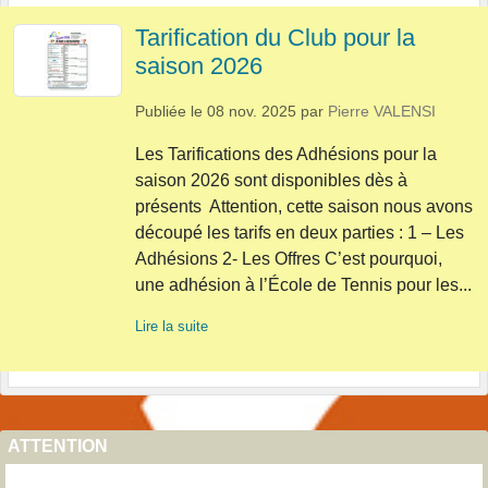
Tarification du Club pour la
saison 2026
Publiée le
08 nov. 2025
par
Pierre VALENSI
Les Tarifications des Adhésions pour la
saison 2026 sont disponibles dès à
présents Attention, cette saison nous avons
découpé les tarifs en deux parties : 1 – Les
Adhésions 2- Les Offres C’est pourquoi,
une adhésion à l’École de Tennis pour les...
Lire la suite
ATTENTION