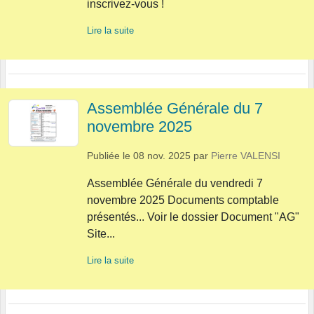
inscrivez-vous !
Lire la suite
Assemblée Générale du 7
novembre 2025
Publiée le
08 nov. 2025
par
Pierre VALENSI
Assemblée Générale du vendredi 7
novembre 2025 Documents comptable
présentés... Voir le dossier Document "AG"
Site...
Lire la suite