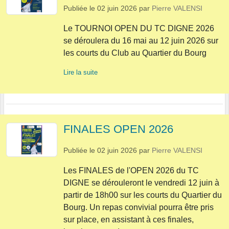
Publiée le
02 juin 2026
par
Pierre VALENSI
Le TOURNOI OPEN DU TC DIGNE 2026
se déroulera du 16 mai au 12 juin 2026 sur
les courts du Club au Quartier du Bourg
Lire la suite
FINALES OPEN 2026
Publiée le
02 juin 2026
par
Pierre VALENSI
Les FINALES de l'OPEN 2026 du TC
DIGNE se dérouleront le vendredi 12 juin à
partir de 18h00 sur les courts du Quartier du
Bourg. Un repas convivial pourra être pris
sur place, en assistant à ces finales,