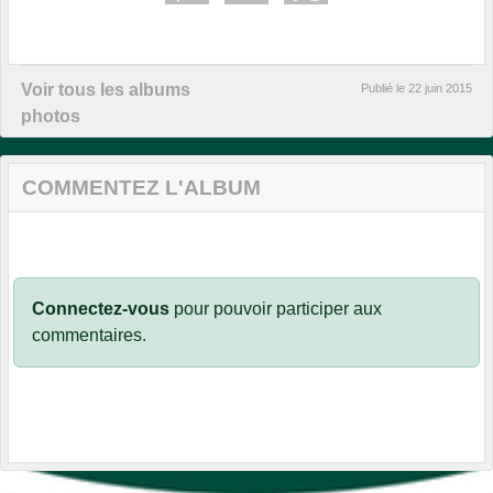
Voir tous les albums
Publié le
22 juin 2015
photos
COMMENTEZ L'ALBUM
Connectez-vous
pour pouvoir participer aux
commentaires.