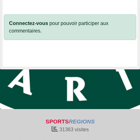
Connectez-vous
pour pouvoir participer aux
commentaires.
SPORTS
REGIONS
31363
visites