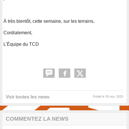
À très bientôt, cette semaine, sur les terrains,
Cordialement,
L'Équipe du TCD
Voir toutes les news
Publié le
30 nov. 2020
COMMENTEZ LA NEWS