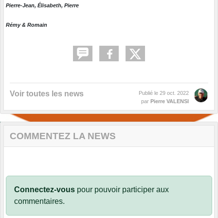
Pierre-Jean, Élisabeth, Pierre
Rémy & Romain
Voir toutes les news
Publié le
29 oct. 2022
par
Pierre VALENSI
COMMENTEZ LA NEWS
Connectez-vous
pour pouvoir participer aux
commentaires.