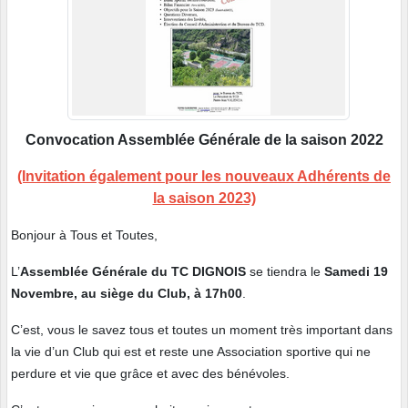
Convocation Assemblée Générale de la saison 2022
(Invitation également pour les nouveaux Adhérents de
la saison 2023)
Bonjour à Tous et Toutes,
L’
Assemblée Générale du TC DIGNOIS
se tiendra le
Samedi 19
Novembre, au siège du Club, à 17h00
.
C’est, vous le savez tous et toutes un moment très important dans
la vie d’un Club qui est et reste une Association sportive qui ne
perdure et vie que grâce et avec des bénévoles.