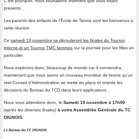
C’est pourquoi, nous souhaitons vivement que vous soyez
présents…
Les parents des enfants de l’École de Tennis sont les bienvenus à
cette réunion.
Ce
samedi 19 novembre se dérouleront les finales du Tournoi
Interne et un Tournoi TMC femmes
sur la journée pour les filles en
particulier.
Nous espérons donc, beaucoup de monde car il conviendra,
maintenant que nous avons un nouveau moniteur de tennis qu’un
réel Conseil d’Administration se mette en place et oriente les
décisions du Bureau du TCD dans leurs applications…
Nous vous attendons donc, le
Samedi 19 novembre à 17h00
(après les diverses finales)
à votre Assemblée Générale du TC
DIGNOIS.
Le Bureau du TC DIGNOIS