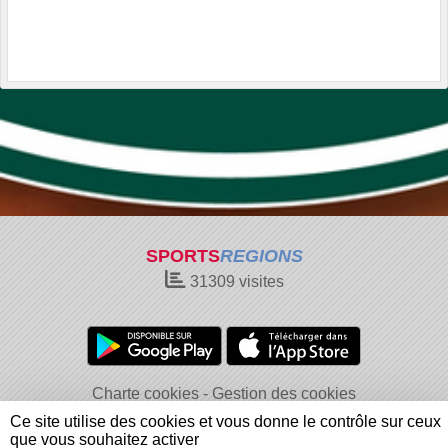
SPORTS
REGIONS
31309
visites
Charte cookies
Gestion des cookies
Informations légales
Signaler un contenu inapproprié
Ce site utilise des cookies et vous donne le contrôle sur ceux
que vous souhaitez activer