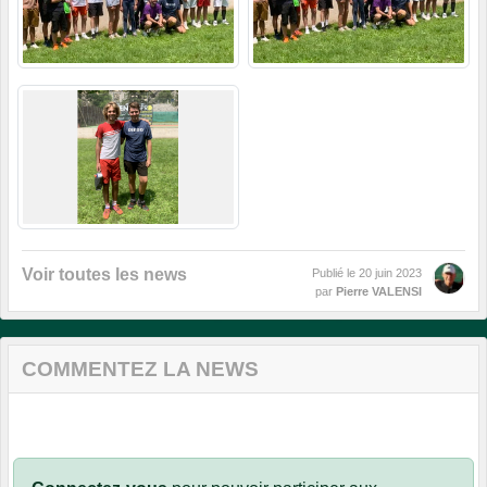
Voir toutes les news
Publié le
20 juin 2023
par
Pierre VALENSI
COMMENTEZ LA NEWS