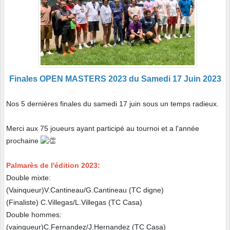
Finales OPEN MASTERS 2023 du Samedi 17 Juin 2023
Nos 5 dernières finales du samedi 17 juin sous un temps radieux.
Merci aux 75 joueurs ayant participé au tournoi et a l'année
prochaine
Palmarès de l'édition 2023:
Double mixte:
(Vainqueur)V.Cantineau/G.Cantineau (TC digne)
(Finaliste) C.Villegas/L.Villegas (TC Casa)
Double hommes:
(vainqueur)C.Fernandez/J.Hernandez (TC Casa)